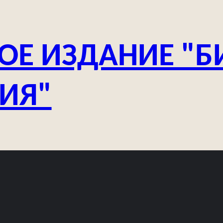
ОЕ ИЗДАНИЕ "Б
ЗИЯ"