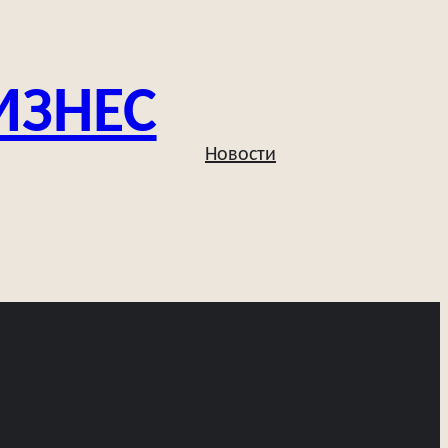
ИЗНЕС
Новости