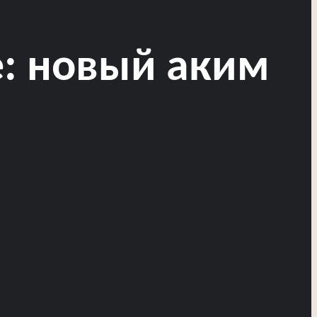
: новый аким