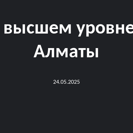
 высшем уровне
Алматы
24.05.2025