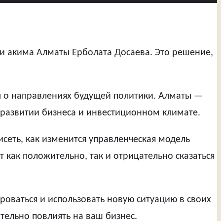
и акима Алматы Ерболата Досаева. Это решение,
ы о направлениях будущей политики. Алматы —
 развитии бизнеса и инвестиционном климате.
исеть, как изменится управленческая модель
 как положительно, так и отрицательно сказаться
оваться и использовать новую ситуацию в своих
ительно повлиять на ваш бизнес.