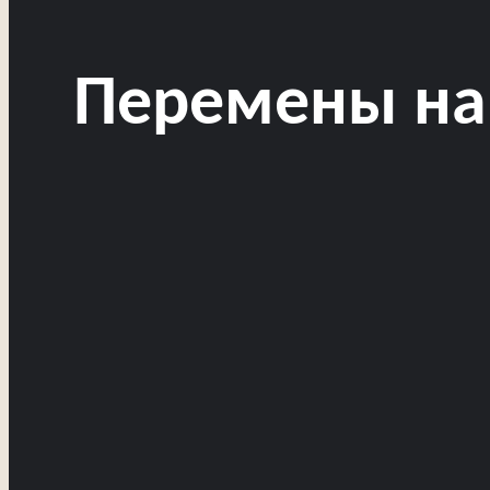
Перемены на