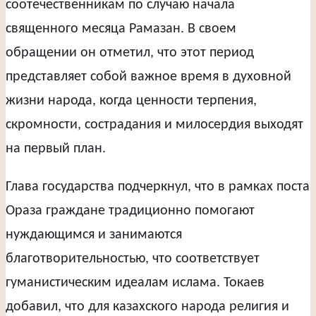
соотечественникам по случаю начала
священного месяца Рамазан. В своем
обращении он отметил, что этот период
представляет собой важное время в духовной
жизни народа, когда ценности терпения,
скромности, сострадания и милосердия выходят
на первый план.
Глава государства подчеркнул, что в рамках поста
Ораза граждане традиционно помогают
нуждающимся и занимаются
благотворительностью, что соответствует
гуманистическим идеалам ислама. Токаев
добавил, что для казахского народа религия и