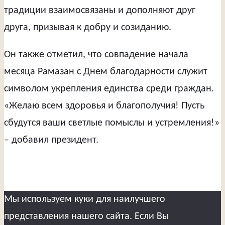
традиции взаимосвязаны и дополняют друг
друга, призывая к добру и созиданию.
Он также отметил, что совпадение начала
месяца Рамазан с Днем благодарности служит
символом укрепления единства среди граждан.
«Желаю всем здоровья и благополучия! Пусть
сбудутся ваши светлые помыслы и устремления!»
– добавил президент.
Мы используем куки для наилучшего
представления нашего сайта. Если Вы