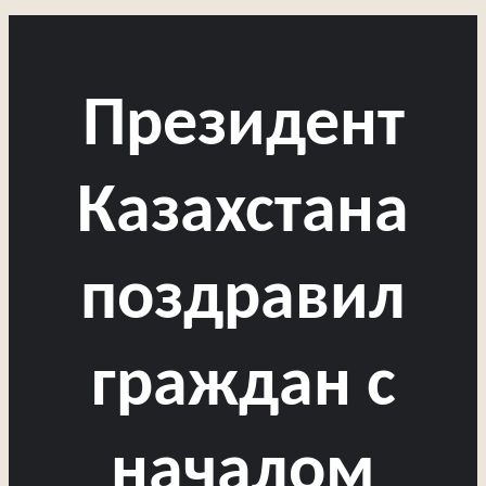
Президент
Казахстана
поздравил
граждан с
началом