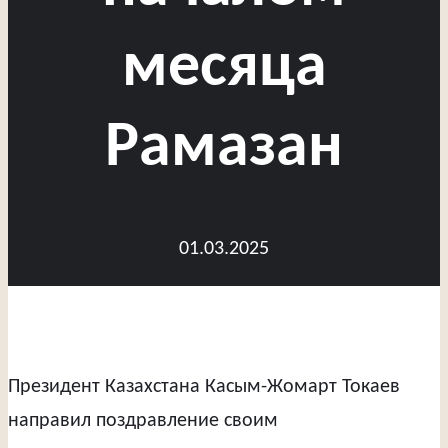
месяца
Рамазан
01.03.2025
Президент Казахстана Касым-Жомарт Токаев
направил поздравление своим