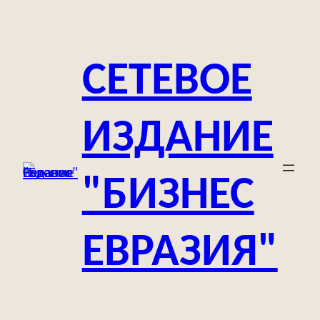
Перейти
к
содержимому
СЕТЕВОЕ
ИЗДАНИЕ
"БИЗНЕС
ЕВРАЗИЯ"