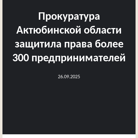
Прокуратура
Актюбинской области
защитила права более
300 предпринимателей
26.09.2025