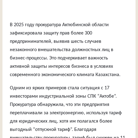
В 2025 году прокуратура Актюбинской области
зафиксировала защиту прав более 300
предпринимателей, выявив шесть случаев
незаконного вмешательства должностных лиц в
бизнес-процессы. Это подчеркивает важность
активной защиты интересов бизнеса в условиях
современного экономического климата Казахстана.
Одним из ярких примеров стала ситуация с 17
инвесторами индустриальной зоны СПК “Актобе”.
Прокуратура обнаружила, что эти предприятия
переплачивали за электроэнергию, используя тариф
для юридических лиц, хотя им полагался более
выгодный “отпускной тариф”. Благодаря