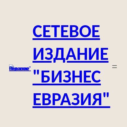
Перейти
к
содержимому
СЕТЕВОЕ
ИЗДАНИЕ
"БИЗНЕС
ЕВРАЗИЯ"