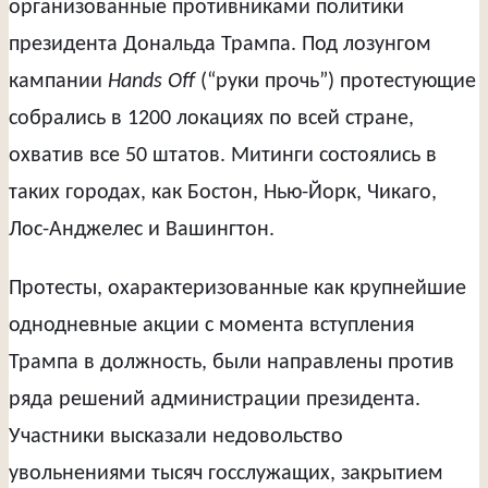
организованные противниками политики
президента Дональда Трампа. Под лозунгом
кампании
Hands Off
(“руки прочь”) протестующие
собрались в 1200 локациях по всей стране,
охватив все 50 штатов. Митинги состоялись в
таких городах, как Бостон, Нью-Йорк, Чикаго,
Лос-Анджелес и Вашингтон.
Протесты, охарактеризованные как крупнейшие
однодневные акции с момента вступления
Трампа в должность, были направлены против
ряда решений администрации президента.
Участники высказали недовольство
увольнениями тысяч госслужащих, закрытием