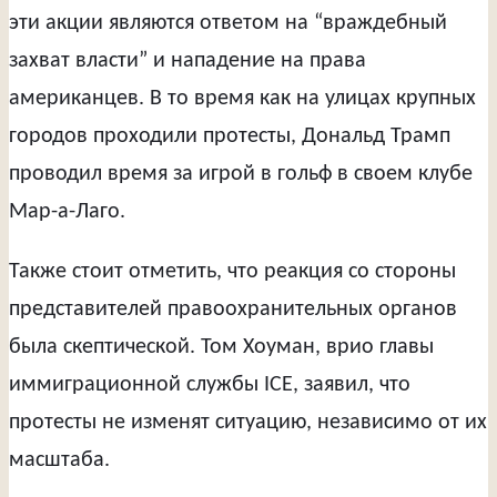
эти акции являются ответом на “враждебный
захват власти” и нападение на права
американцев. В то время как на улицах крупных
городов проходили протесты, Дональд Трамп
проводил время за игрой в гольф в своем клубе
Мар-а-Лаго.
Также стоит отметить, что реакция со стороны
представителей правоохранительных органов
была скептической. Том Хоуман, врио главы
иммиграционной службы ICE, заявил, что
протесты не изменят ситуацию, независимо от их
масштаба.