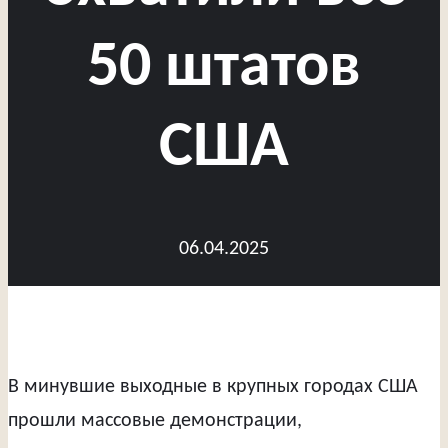
50 штатов
США
06.04.2025
В минувшие выходные в крупных городах США
прошли массовые демонстрации,