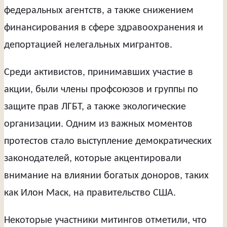
федеральных агентств, а также снижением
финансирования в сфере здравоохранения и
депортацией нелегальных мигрантов.
Среди активистов, принимавших участие в
акции, были члены профсоюзов и группы по
защите прав ЛГБТ, а также экологические
организации. Одним из важных моментов
протестов стало выступление демократических
законодателей, которые акцентировали
внимание на влиянии богатых доноров, таких
как Илон Маск, на правительство США.
Некоторые участники митингов отметили, что