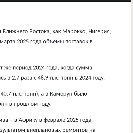
и Ближнего Востока, как Марокко, Нигерия,
марта 2025 года объемы поставок в
.
от же период 2024 года, когда сумма
в 2,7 раза с 48,9 тыс. тонн в 2024 году.
40,7 тыс. тонн), а в Камерун было
тонн в прошлом году.
ва – в Африку в феврале 2025 года
результатом внеплановых ремонтов на