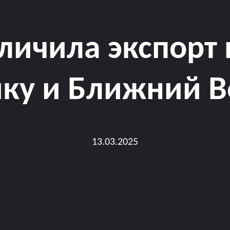
еличила экспорт
ку и Ближний В
13.03.2025