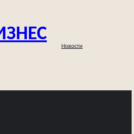
ИЗНЕС
Новости