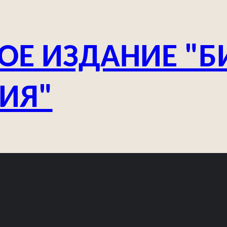
ОЕ ИЗДАНИЕ "Б
ЗИЯ"