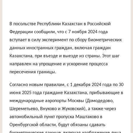
В посольстве Республики Казахстан в Российской
Федерации сообщили, что с 7 ноября 2024 года
вступает в силу эксперимент по сбору биометрических
данных иностранных граждан, включая граждан
Казахстана, при въезде и выезде из страны. Этот шаг
направлен на упрощение и ускорение процесса
пересечения границы.
Согласно новым правилам, с 1 декабря 2024 года по 30
июня 2025 года граждане Казахстана, прибывающие в
международные аэропорты Москвы (Домодедово,
Шереметьево, Внуково и Жуковский), а также через
автомобильный пункт пропуска Маштаково в
Оренбургской области, будут обязаны сдавать