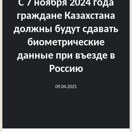
С 7 ноября 2024 года
граждане Казахстана
должны будут сдавать
биометрические
данные при въезде в
Россию
09.04.2025