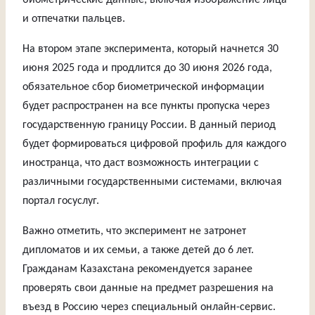
биометрические данные, включая изображение лица
и отпечатки пальцев.
На втором этапе эксперимента, который начнется 30
июня 2025 года и продлится до 30 июня 2026 года,
обязательное сбор биометрической информации
будет распространен на все пункты пропуска через
государственную границу России. В данный период
будет формироваться цифровой профиль для каждого
иностранца, что даст возможность интеграции с
различными государственными системами, включая
портал госуслуг.
Важно отметить, что эксперимент не затронет
дипломатов и их семьи, а также детей до 6 лет.
Гражданам Казахстана рекомендуется заранее
проверять свои данные на предмет разрешения на
въезд в Россию через специальный онлайн-сервис.