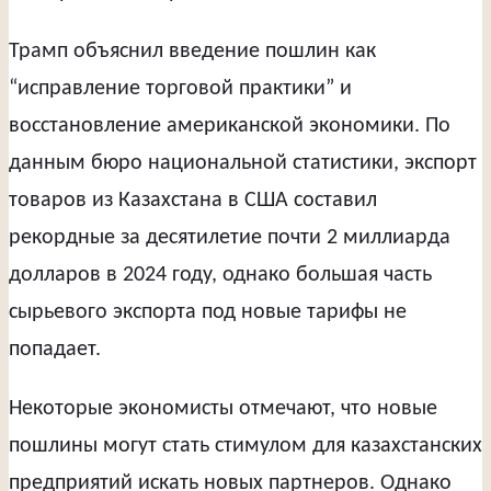
Трамп объяснил введение пошлин как
“исправление торговой практики” и
восстановление американской экономики. По
данным бюро национальной статистики, экспорт
товаров из Казахстана в США составил
рекордные за десятилетие почти 2 миллиарда
долларов в 2024 году, однако большая часть
сырьевого экспорта под новые тарифы не
попадает.
Некоторые экономисты отмечают, что новые
пошлины могут стать стимулом для казахстанских
предприятий искать новых партнеров. Однако