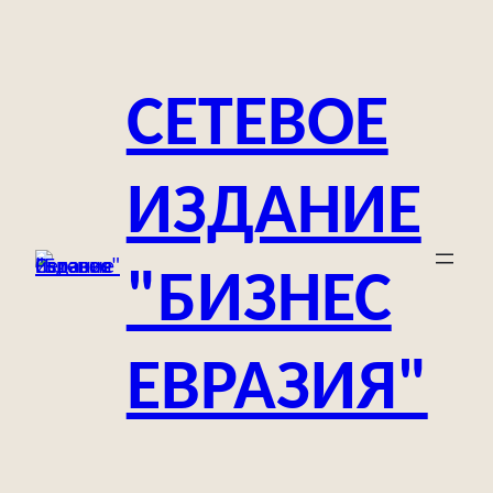
Перейти
к
содержимому
СЕТЕВОЕ
ИЗДАНИЕ
"БИЗНЕС
ЕВРАЗИЯ"