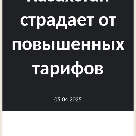
страдает от
повышенных
тарифов
05.04.2025