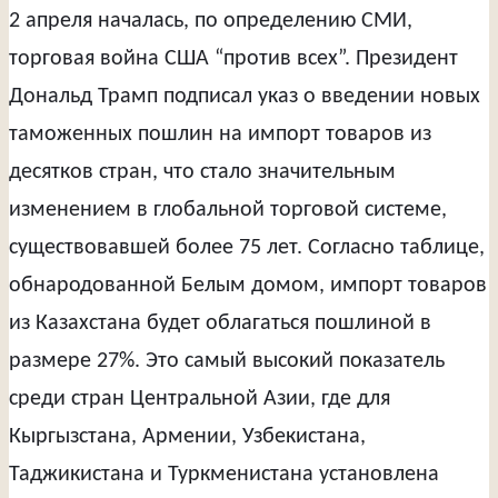
2 апреля началась, по определению СМИ,
торговая война США “против всех”. Президент
Дональд Трамп подписал указ о введении новых
таможенных пошлин на импорт товаров из
десятков стран, что стало значительным
изменением в глобальной торговой системе,
существовавшей более 75 лет. Согласно таблице,
обнародованной Белым домом, импорт товаров
из Казахстана будет облагаться пошлиной в
размере 27%. Это самый высокий показатель
среди стран Центральной Азии, где для
Кыргызстана, Армении, Узбекистана,
Таджикистана и Туркменистана установлена