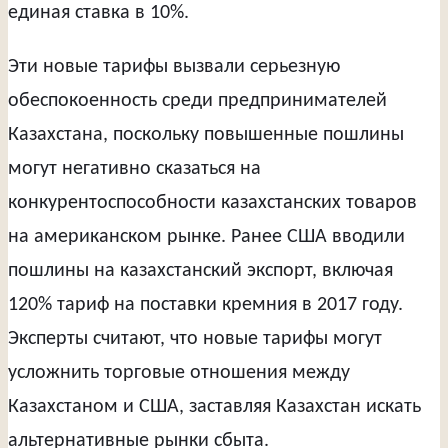
единая ставка в 10%.
Эти новые тарифы вызвали серьезную
обеспокоенность среди предпринимателей
Казахстана, поскольку повышенные пошлины
могут негативно сказаться на
конкурентоспособности казахстанских товаров
на американском рынке. Ранее США вводили
пошлины на казахстанский экспорт, включая
120% тариф на поставки кремния в 2017 году.
Эксперты считают, что новые тарифы могут
усложнить торговые отношения между
Казахстаном и США, заставляя Казахстан искать
альтернативные рынки сбыта.