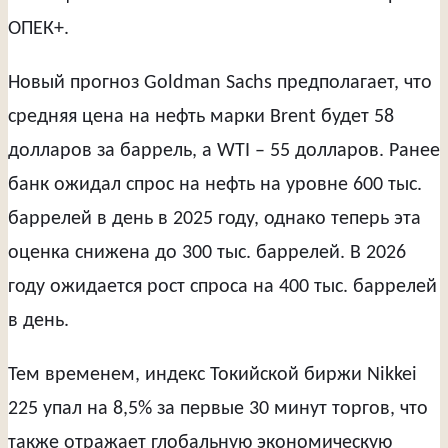
ОПЕК+.
Новый прогноз Goldman Sachs предполагает, что
средняя цена на нефть марки Brent будет 58
долларов за баррель, а WTI – 55 долларов. Ранее
банк ожидал спрос на нефть на уровне 600 тыс.
баррелей в день в 2025 году, однако теперь эта
оценка снижена до 300 тыс. баррелей. В 2026
году ожидается рост спроса на 400 тыс. баррелей
в день.
Тем временем, индекс Токийской биржи Nikkei
225 упал на 8,5% за первые 30 минут торгов, что
также отражает глобальную экономическую