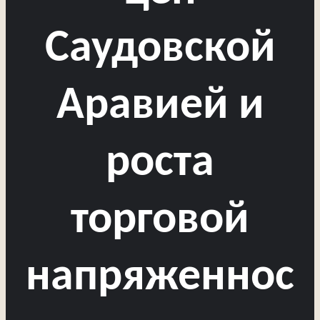
Саудовской
Аравией и
роста
торговой
напряженнос