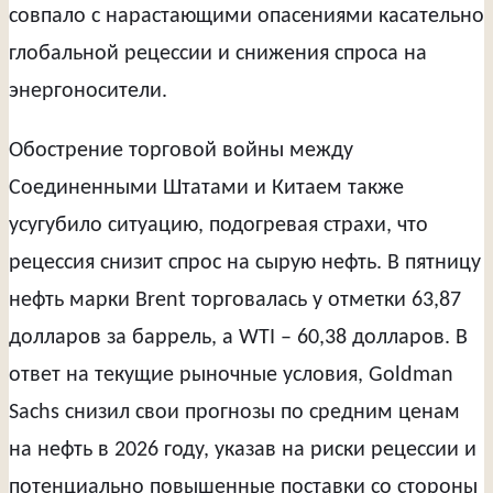
совпало с нарастающими опасениями касательно
глобальной рецессии и снижения спроса на
энергоносители.
Обострение торговой войны между
Соединенными Штатами и Китаем также
усугубило ситуацию, подогревая страхи, что
рецессия снизит спрос на сырую нефть. В пятницу
нефть марки Brent торговалась у отметки 63,87
долларов за баррель, а WTI – 60,38 долларов. В
ответ на текущие рыночные условия, Goldman
Sachs снизил свои прогнозы по средним ценам
на нефть в 2026 году, указав на риски рецессии и
потенциально повышенные поставки со стороны