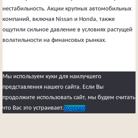
нестабильность. Акции крупных автомобильных
компаний, включая Nissan и Honda, также
ощутили сильное давление в условиях растущей
волатильности на финансовых рынках.
Мы используем куки для наилучшего
представления нашего сайта. Если Вы
продолжите использовать сайт, мы будем считать
что Вас это устраивает.
Хорошо