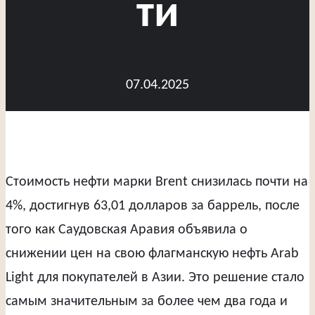
ти
07.04.2025
Стоимость нефти марки Brent снизилась почти на
4%, достигнув 63,01 долларов за баррель, после
того как Саудовская Аравия объявила о
снижении цен на свою флагманскую нефть Arab
Light для покупателей в Азии. Это решение стало
самым значительным за более чем два года и