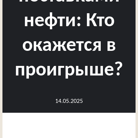
нефти: Кто
окажется в
проигрыше?
14.05.2025