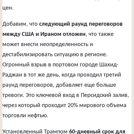
цен.
Добавим, что
следующий раунд переговоров
между США и Ираном отложен
, что также
может внести неопределенность и
дестабилизировать ситуацию в регионе.
Огромный взрыв в портовом городе Шахид-
Раджаи в тот же день, когда проходил третий
раунд переговоров, добавляет еще больше
тревоги. Это ключевой вход в Персидский залив,
через который проходит 20% мирового объема
торговли нефтью.
Установленный Трампом
60-дневный срок для