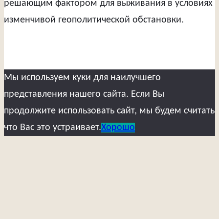
решающим фактором для выживания в условиях
изменчивой геополитической обстановки.
Мы используем куки для наилучшего
представления нашего сайта. Если Вы
продолжите использовать сайт, мы будем считать
что Вас это устраивает.
Хорошо