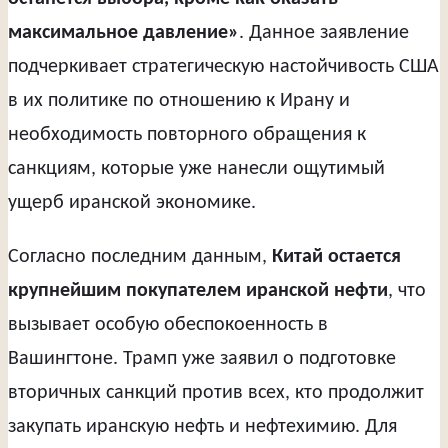
максимальное давление»
. Данное заявление
подчеркивает стратегическую настойчивость США
в их политике по отношению к Ирану и
необходимость повторного обращения к
санкциям, которые уже нанесли ощутимый
ущерб иранской экономике.
Согласно последним данным,
Китай остается
крупнейшим покупателем иранской нефти
, что
вызывает особую обеспокоенность в
Вашингтоне. Трамп уже заявил о подготовке
вторичных санкций против всех, кто продолжит
закупать иранскую нефть и нефтехимию. Для