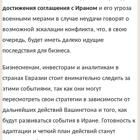
достижения соглашения с Ираном
и его угроза
военными мерами в случае неудачи говорят о
возможной эскалации конфликта, что, в свою
очередь, будет иметь далеко идущие
последствия для бизнеса.
Бизнесменам, инвесторам и аналитикам в
странах Евразии стоит внимательно следить за
этими событиями, так как они могут
пересмотреть свои стратегии в зависимости от
дальнейших действий Вашингтона и того, как
будут развиваться события в Иране. Готовность к
адаптации и четкий план действий станут