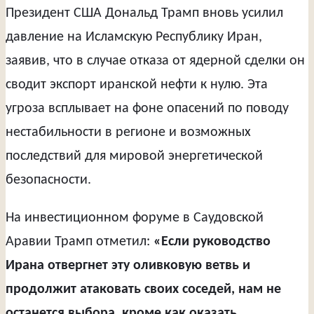
Президент США Дональд Трамп вновь усилил
давление на Исламскую Республику Иран,
заявив, что в случае отказа от ядерной сделки он
сводит экспорт иранской нефти к нулю. Эта
угроза всплывает на фоне опасений по поводу
нестабильности в регионе и возможных
последствий для мировой энергетической
безопасности.
На инвестиционном форуме в Саудовской
Аравии Трамп отметил:
«Если руководство
Ирана отвергнет эту оливковую ветвь и
продолжит атаковать своих соседей, нам не
останется выбора, кроме как оказать