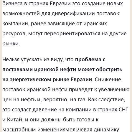
бизнеса в странах Евразии это создание новых
возможностей для диверсификации поставок:
компании, ранее зависящие от иранских
ресурсов, могут переориентироваться на другие
рынки.
Нельзя упускать из виду, что
проблема с
поставками иранской нефти может обострить
на энергетическом рынке Евразии
. Снижение
поставок иранской нефти приведет к увеличению
цен на нефть и, вероятно, на газ. Как следствие,
это создаст давление на компании в странах СНГ
и Китай, и они должны быть готовы к
масштабным изменениямельчевая динамику