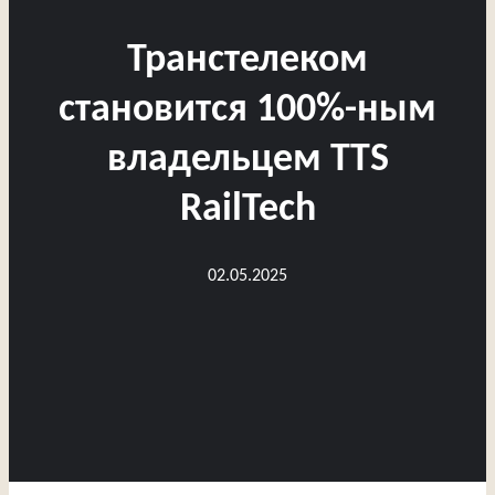
Транстелеком
становится 100%-ным
владельцем TTS
RailTech
02.05.2025