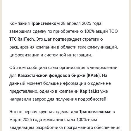
Компания
Транстелеком
28 апреля 2025 года
завершила сделку по приобретению 100% акций ТОО
ТТС RailTech
. Это шаг подтверждает стратегию
расширения компании в области телекоммуникаций,
цифровизации и системной интеграции.
Об этом сообщила сама организация в уведомлении
для
Казахстанской фондовой биржи (KASE)
. На
данный момент больше информации о сделке не
представлено, однако в компании
Kapital.kz
уже
направили запрос для получения подробностей.
Это не первая крупная сделка для
Транстелекома
: в
марте 2025 года компания стала 100%-ным
владельцем разработчика программного обеспечения