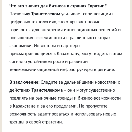
Что это значит для бизнеса в странах Евразии?
Поскольку
Транстелеком
усиливает свои позиции в
цифровых технологиях, это открывает новые
горизонты для внедрения инновационных решений и
повышения эффективности в различных секторах
экономики. Инвесторы и партнеры,
присматривающиеся к Казахстану, могут видеть в этом
сигнал о устойчивом росте и развитии
телекоммуникационной инфраструктуры в регионе.
В заключение:
Следите за дальнейшими новостями о
действиях
Транстелекома
– они могут существенно
повлиять на рыночные тренды и бизнес-возможности
в Казахстане и за его пределами. Не пропустите
возможность адаптироваться и использовать новые
тренды в своей стратегии.