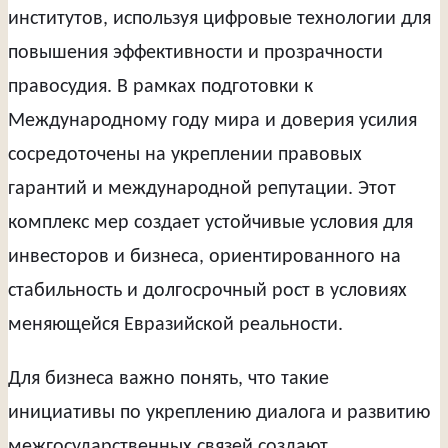
институтов, используя цифровые технологии для
повышения эффективности и прозрачности
правосудия. В рамках подготовки к
Международному году мира и доверия усилия
сосредоточены на укреплении правовых
гарантий и международной репутации. Этот
комплекс мер создает устойчивые условия для
инвесторов и бизнеса, ориентированного на
стабильность и долгосрочный рост в условиях
меняющейся Евразийской реальности.
Для бизнеса важно понять, что такие
инициативы по укреплению диалога и развитию
межгосударственных связей создают