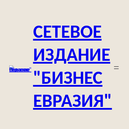
Перейти
к
содержимому
СЕТЕВОЕ
ИЗДАНИЕ
"БИЗНЕС
ЕВРАЗИЯ"