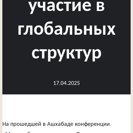
участие в
глобальных
структур
17.04.2025
На прошедшей в Ашхабаде конференции