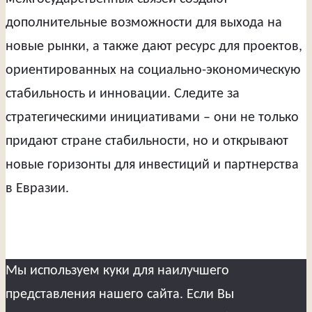
дополнительные возможности для выхода на
новые рынки, а также дают ресурс для проектов,
ориентированных на социально-экономическую
стабильность и инновации. Следите за
стратегическими инициативами – они не только
придают стране стабильности, но и открывают
новые горизонты для инвестиций и партнерства
в Евразии.
Мы используем куки для наилучшего
представления нашего сайта. Если Вы