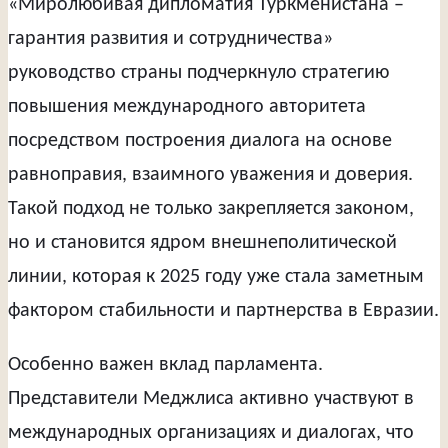
«Миролюбивая дипломатия Туркменистана –
гарантия развития и сотрудничества»
руководство страны подчеркнуло стратегию
повышения международного авторитета
посредством построения диалога на основе
равноправия, взаимного уважения и доверия.
Такой подход не только закрепляется законом,
но и становится ядром внешнеполитической
линии, которая к 2025 году уже стала заметным
фактором стабильности и партнерства в Евразии.
Особенно важен вклад парламента.
Представители Меджлиса активно участвуют в
международных организациях и диалогах, что