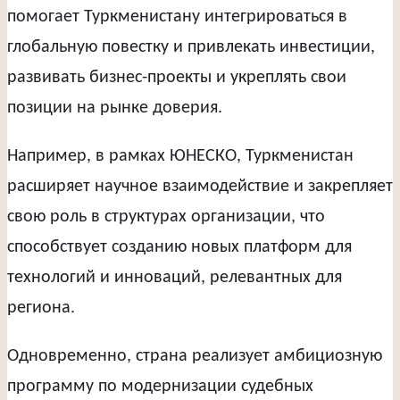
помогает Туркменистану интегрироваться в
глобальную повестку и привлекать инвестиции,
развивать бизнес-проекты и укреплять свои
позиции на рынке доверия.
Например, в рамках ЮНЕСКО, Туркменистан
расширяет научное взаимодействие и закрепляет
свою роль в структурах организации, что
способствует созданию новых платформ для
технологий и инноваций, релевантных для
региона.
Одновременно, страна реализует амбициозную
программу по модернизации судебных