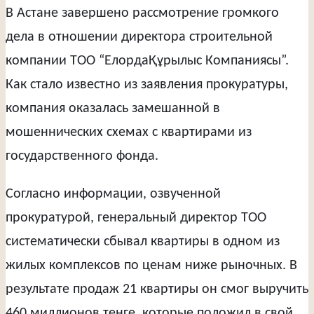
В Астане завершено рассмотрение громкого
дела в отношении директора строительной
компании ТОО “ЕлордаҚұрылыс Компаниясы”.
Как стало известно из заявления прокуратуры,
компания оказалась замешанной в
мошеннических схемах с квартирами из
государственного фонда.
Согласно информации, озвученной
прокуратурой, генеральный директор ТОО
систематически сбывал квартиры в одном из
жилых комплексов по ценам ниже рыночных. В
результате продаж 21 квартиры он смог выручить
460 миллионов тенге, которые положил в свой