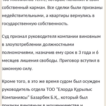
собственный карман. Все сделки были признаны
недействительными, а квартиры вернулись в
государственную собственность.
Суд признал руководителя компании виновным
в злоупотреблении должностными
полномочиями, назначив ему срок в 3 года и 6
месяцев лишения свободы. Приговор вступил в
законную силу.
Кроме того, в это же время судом был осужден
руководитель отдела ТОО “Елорда Құрылыс
Компаниясы” Базарбек Б.Қ., который был
признан виновным в мошенничестве и