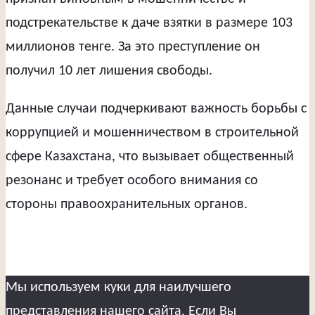
подстрекательстве к даче взятки в размере 103
миллионов тенге. За это преступление он
получил 10 лет лишения свободы.
Данные случаи подчеркивают важность борьбы с
коррупцией и мошенничеством в строительной
сфере Казахстана, что вызывает общественный
резонанс и требует особого внимания со
стороны правоохранительных органов.
Мы используем куки для наилучшего
представления нашего сайта. Если Вы