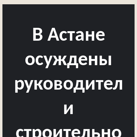
В Астане
осуждены
руководител
и
строительно