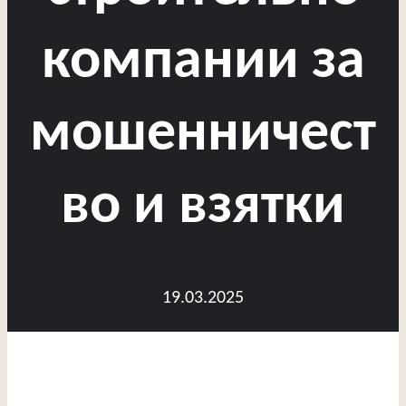
компании за
мошенничест
во и взятки
19.03.2025