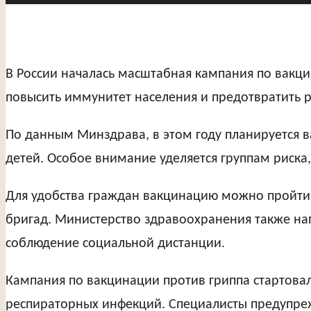
В России началась масштабная кампания по вакци
повысить иммунитет населения и предотвратить 
По данным Минздрава, в этом году планируется в
детей. Особое внимание уделяется группам риск
Для удобства граждан вакцинацию можно пройти 
бригад. Министерство здравоохранения также на
соблюдение социальной дистанции.
Кампания по вакцинации против гриппа стартова
респираторных инфекций. Специалисты предупреж