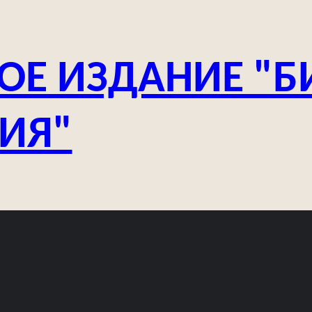
ОЕ ИЗДАНИЕ "Б
ЗИЯ"