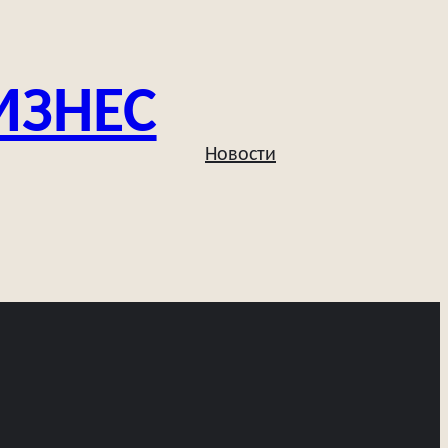
ИЗНЕС
Новости