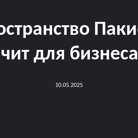
странство Паки
ачит для бизнес
10.05.2025