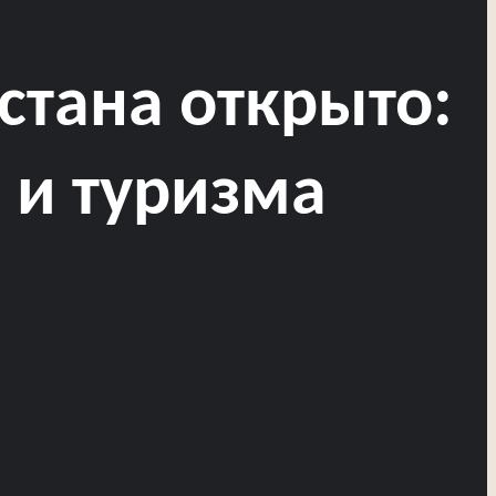
стана открыто:
а и туризма