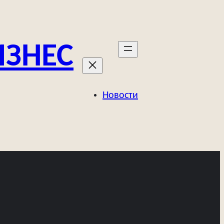
ИЗНЕС
Новости