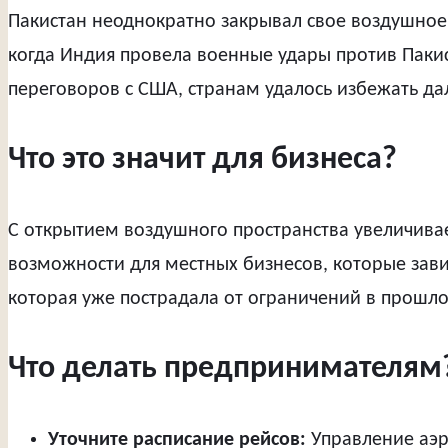
Пакистан неоднократно закрывал свое воздушное 
когда Индия провела военные удары против Пакис
переговоров с США, странам удалось избежать да
Что это значит для бизнеса?
С открытием воздушного пространства увеличивае
возможности для местных бизнесов, которые зави
которая уже пострадала от ограничений в прошл
Что делать предпринимателям
Уточните расписание рейсов:
Управление аэр