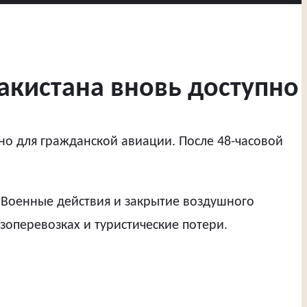
акистана вновь доступно
но для гражданской авиации. После 48-часовой
. Военные действия и закрытие воздушного
зоперевозках и туристические потери.