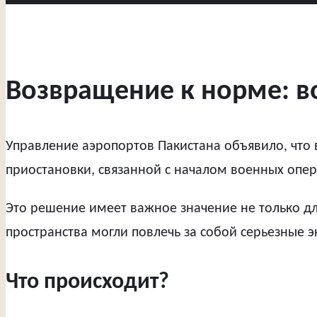
Возвращение к норме: в
Управление аэропортов Пакистана объявило, что 
приостановки, связанной с началом военных опе
Это решение имеет важное значение не только дл
пространства могли повлечь за собой серьезные э
Что происходит?