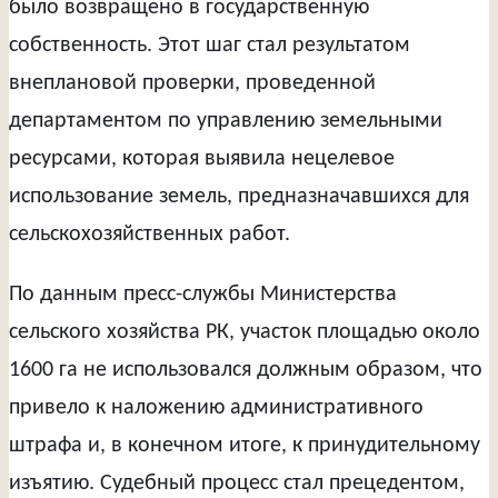
было возвращено в государственную
собственность. Этот шаг стал результатом
внеплановой проверки, проведенной
департаментом по управлению земельными
ресурсами, которая выявила нецелевое
использование земель, предназначавшихся для
сельскохозяйственных работ.
По данным пресс-службы Министерства
сельского хозяйства РК, участок площадью около
1600 га не использовался должным образом, что
привело к наложению административного
штрафа и, в конечном итоге, к принудительному
изъятию. Судебный процесс стал прецедентом,