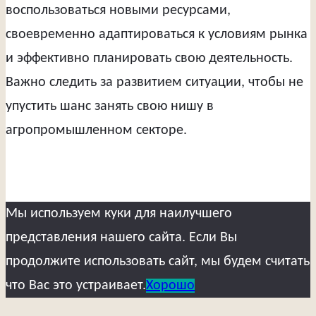
воспользоваться новыми ресурсами,
своевременно адаптироваться к условиям рынка
и эффективно планировать свою деятельность.
Важно следить за развитием ситуации, чтобы не
упустить шанс занять свою нишу в
агропромышленном секторе.
Мы используем куки для наилучшего
представления нашего сайта. Если Вы
продолжите использовать сайт, мы будем считать
что Вас это устраивает.
Хорошо