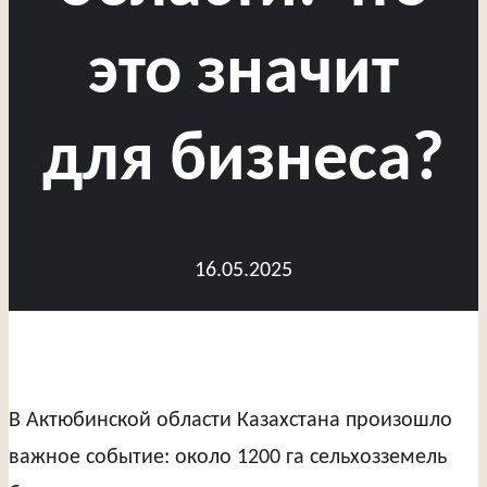
это значит
для бизнеса?
16.05.2025
В Актюбинской области Казахстана произошло
важное событие: около 1200 га сельхозземель