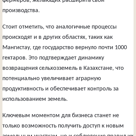
фермеров, желающих расширить свои
производства.
Стоит отметить, что аналогичные процессы
происходят и в других областях, таких как
Мангистау, где государство вернуло почти 1000
гектаров. Это подтверждает динамику
возвращения сельхозземель в Казахстане, что
потенциально увеличивает аграрную
продуктивность и обеспечивает контроль за
использованием земель.
Ключевым моментом для бизнеса станет не
только возможность получить доступ к новым