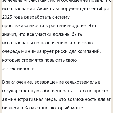
земельным участкам, но и соблюдение правил их
использования. Акиматам поручено до сентября
2025 года разработать систему
прослеживаемости в растениеводстве. Это
значит, что все участки должны быть
использованы по назначению, что в свою
очередь минимизирует риски для компаний,
которые стремятся повысить свою
эффективность.
В заключение, возвращение сельхозземель в
государственную собственность — это не просто
административная мера. Это возможность для аг
бизнеса в Казахстане, который может