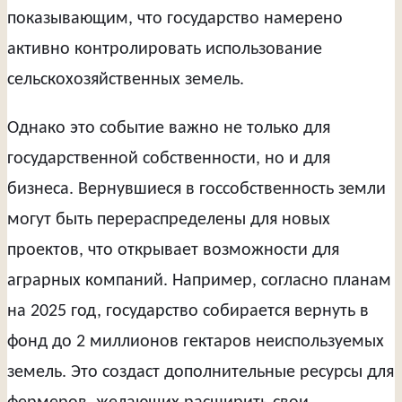
показывающим, что государство намерено
активно контролировать использование
сельскохозяйственных земель.
Однако это событие важно не только для
государственной собственности, но и для
бизнеса. Вернувшиеся в госсобственность земли
могут быть перераспределены для новых
проектов, что открывает возможности для
аграрных компаний. Например, согласно планам
на 2025 год, государство собирается вернуть в
фонд до 2 миллионов гектаров неиспользуемых
земель. Это создаст дополнительные ресурсы для