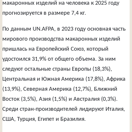
макаронных изделий на человека к 2025 году
прогнозируется в размере 7,4 кг.
По данным UN.AFPA, в 2023 году основная часть
мирового производства макаронных изделий
пришлась на Европейский Союз, который
удостоился 31,9% от общего объема. За ним
следуют остальные страны Европы (18,3%),
Центральная и Южная Америка (17,8%), Африка
(13,9%), Северная Америка (12,7%), Ближний
Восток (3,5%), Азия (1,5%) и Австралия (0,3%).
Среди стран-производителей лидируют Италия,
США, Турция, Египет и Бразилия.