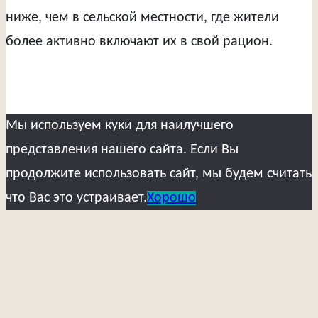
ниже, чем в сельской местности, где жители
более активно включают их в свой рацион.
Мы используем куки для наилучшего
представления нашего сайта. Если Вы
продолжите использовать сайт, мы будем считать
что Вас это устраивает.
Хорошо