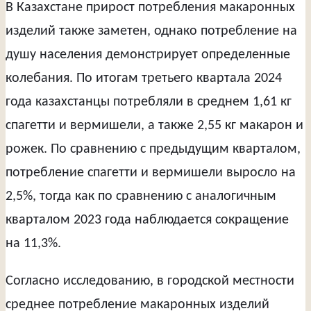
В Казахстане прирост потребления макаронных
изделий также заметен, однако потребление на
душу населения демонстрирует определенные
колебания. По итогам третьего квартала 2024
года казахстанцы потребляли в среднем 1,61 кг
спагетти и вермишели, а также 2,55 кг макарон и
рожек. По сравнению с предыдущим кварталом,
потребление спагетти и вермишели выросло на
2,5%, тогда как по сравнению с аналогичным
кварталом 2023 года наблюдается сокращение
на 11,3%.
Согласно исследованию, в городской местности
среднее потребление макаронных изделий