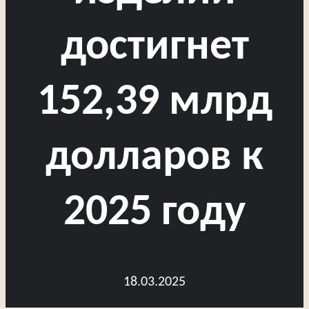
достигнет
152,39 млрд
долларов к
2025 году
18.03.2025