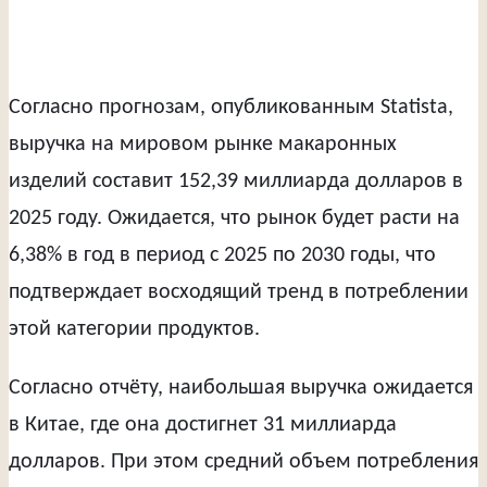
Согласно прогнозам, опубликованным Statista,
выручка на мировом рынке макаронных
изделий составит 152,39 миллиарда долларов в
2025 году. Ожидается, что рынок будет расти на
6,38% в год в период с 2025 по 2030 годы, что
подтверждает восходящий тренд в потреблении
этой категории продуктов.
Согласно отчёту, наибольшая выручка ожидается
в Китае, где она достигнет 31 миллиарда
долларов. При этом средний объем потребления