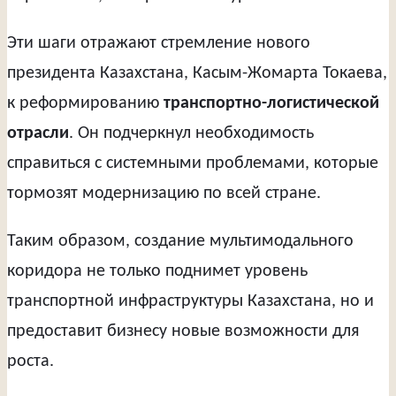
Эти шаги отражают стремление нового
президента Казахстана, Касым-Жомарта Токаева,
к реформированию
транспортно-логистической
отрасли
. Он подчеркнул необходимость
справиться с системными проблемами, которые
тормозят модернизацию по всей стране.
Таким образом, создание мультимодального
коридора не только поднимет уровень
транспортной инфраструктуры Казахстана, но и
предоставит бизнесу новые возможности для
роста.