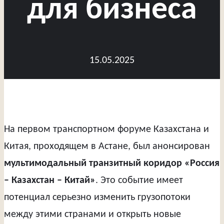
для бизнеса
15.05.2025
На первом транспортном форуме Казахстана и
Китая, проходящем в Астане, был анонсирован
мультимодальный транзитный коридор «Россия
– Казахстан – Китай»
. Это событие имеет
потенциал серьезно изменить грузопотоки
между этими странами и открыть новые