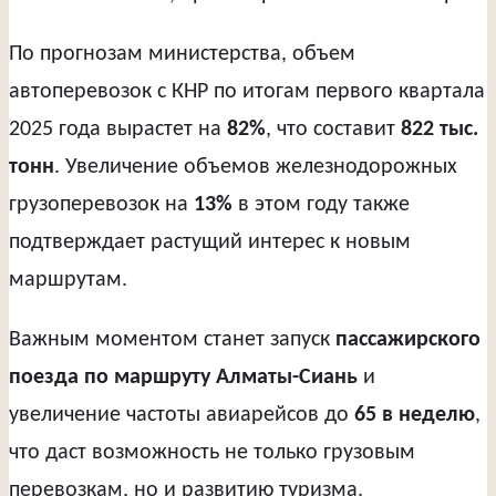
По прогнозам министерства, объем
автоперевозок с КНР по итогам первого квартала
2025 года вырастет на
82%
, что составит
822 тыс.
тонн
. Увеличение объемов железнодорожных
грузоперевозок на
13%
в этом году также
подтверждает растущий интерес к новым
маршрутам.
Важным моментом станет запуск
пассажирского
поезда по маршруту Алматы-Сиань
и
увеличение частоты авиарейсов до
65 в неделю
,
что даст возможность не только грузовым
перевозкам, но и развитию туризма.