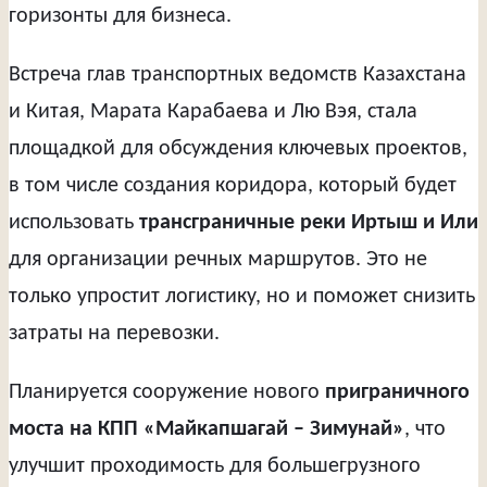
горизонты для бизнеса.
Встреча глав транспортных ведомств Казахстана
и Китая, Марата Карабаева и Лю Вэя, стала
площадкой для обсуждения ключевых проектов,
в том числе создания коридора, который будет
использовать
трансграничные реки Иртыш и Или
для организации речных маршрутов. Это не
только упростит логистику, но и поможет снизить
затраты на перевозки.
Планируется сооружение нового
приграничного
моста на КПП «Майкапшагай – Зимунай»
, что
улучшит проходимость для большегрузного