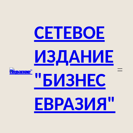
Перейти
к
содержимому
СЕТЕВОЕ
ИЗДАНИЕ
"БИЗНЕС
ЕВРАЗИЯ"