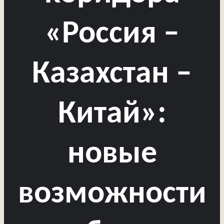
«Россия –
Казахстан –
Китай»:
новые
возможности