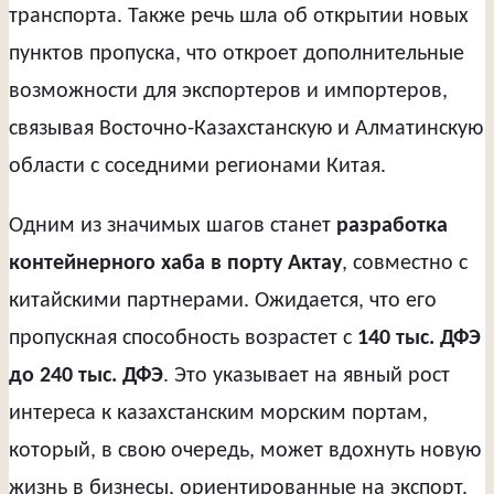
транспорта. Также речь шла об открытии новых
пунктов пропуска, что откроет дополнительные
возможности для экспортеров и импортеров,
связывая Восточно-Казахстанскую и Алматинскую
области с соседними регионами Китая.
Одним из значимых шагов станет
разработка
контейнерного хаба в порту Актау
, совместно с
китайскими партнерами. Ожидается, что его
пропускная способность возрастет с
140 тыс. ДФЭ
до 240 тыс. ДФЭ
. Это указывает на явный рост
интереса к казахстанским морским портам,
который, в свою очередь, может вдохнуть новую
жизнь в бизнесы, ориентированные на экспорт.