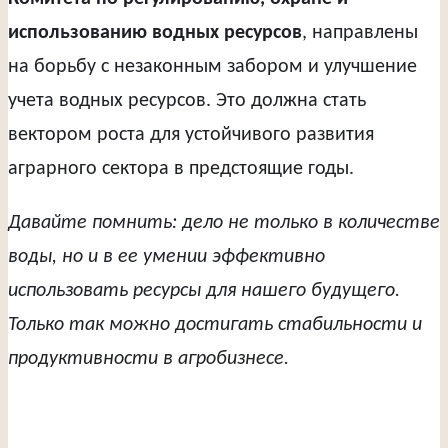
использованию водных ресурсов
, направлены
на борьбу с незаконным забором и улучшение
учета водных ресурсов. Это должна стать
вектором роста для устойчивого развития
аграрного сектора в предстоящие годы.
Давайте помнить: дело не только в количестве
воды, но и в ее умении эффективно
использовать ресурсы для нашего будущего.
Только так можно достигать стабильности и
продуктивности в агробизнесе.