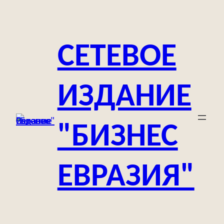
Перейти
к
содержимому
СЕТЕВОЕ
ИЗДАНИЕ
"БИЗНЕС
ЕВРАЗИЯ"