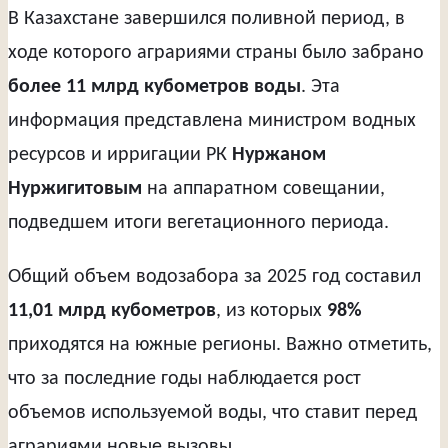
В Казахстане завершился поливной период, в
ходе которого аграриями страны было забрано
более 11 млрд кубометров воды
. Эта
информация представлена министром водных
ресурсов и ирригации РК
Нуржаном
Нуржигитовым
на аппаратном совещании,
подведшем итоги вегетационного периода.
Общий объем водозабора за 2025 год составил
11,01 млрд кубометров
, из которых
98%
приходятся на южные регионы. Важно отметить,
что за последние годы наблюдается рост
объемов используемой воды, что ставит перед
аграриями новые вызовы.