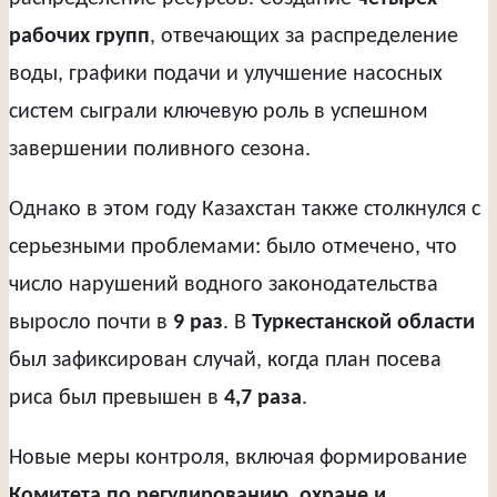
рабочих групп
, отвечающих за распределение
воды, графики подачи и улучшение насосных
систем сыграли ключевую роль в успешном
завершении поливного сезона.
Однако в этом году Казахстан также столкнулся с
серьезными проблемами: было отмечено, что
число нарушений водного законодательства
выросло почти в
9 раз
. В
Туркестанской области
был зафиксирован случай, когда план посева
риса был превышен в
4,7 раза
.
Новые меры контроля, включая формирование
Комитета по регулированию, охране и