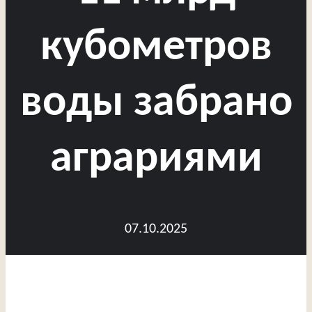
кубометров
воды забрано
аграриями
07.10.2025