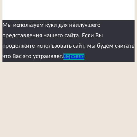
Мы используем куки для наилучшего
представления нашего сайта. Если Вы
продолжите использовать сайт, мы будем считать
что Вас это устраивает.
Хорошо