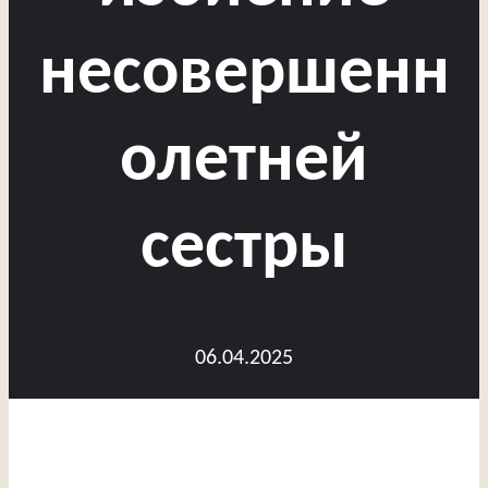
несовершенн
олетней
сестры
06.04.2025