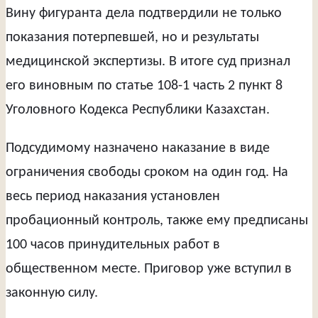
Вину фигуранта дела подтвердили не только
показания потерпевшей, но и результаты
медицинской экспертизы. В итоге суд признал
его виновным по статье 108-1 часть 2 пункт 8
Уголовного Кодекса Республики Казахстан.
Подсудимому назначено наказание в виде
ограничения свободы сроком на один год. На
весь период наказания установлен
пробационный контроль, также ему предписаны
100 часов принудительных работ в
общественном месте. Приговор уже вступил в
законную силу.