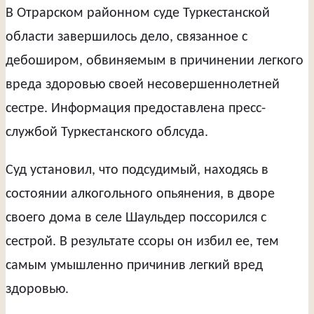
В Отрарском районном суде Туркестанской
области завершилось дело, связанное с
дебоширом, обвиняемым в причинении легкого
вреда здоровью своей несовершеннолетней
сестре. Информация предоставлена пресс-
службой Туркестанского облсуда.
Суд установил, что подсудимый, находясь в
состоянии алкогольного опьянения, в дворе
своего дома в селе Шаульдер поссорился с
сестрой. В результате ссоры он избил ее, тем
самым умышленно причинив легкий вред
здоровью.